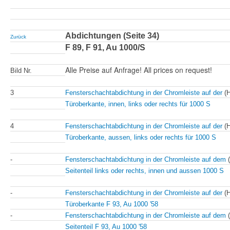
Abdichtungen (Seite 34)
Zurück
F 89, F 91, Au 1000/S
Alle Preise auf Anfrage! All prices on request!
Bild Nr.
3
Fensterschachtabdichtung in der Chromleiste auf der
(H
Türoberkante, innen, links oder rechts für 1000 S
4
Fensterschachtabdichtung in der Chromleiste auf der
(H
Türoberkante, aussen, links oder rechts für 1000 S
-
Fensterschachtabdichtung in der Chromleiste auf dem
Seitenteil links oder rechts, innen und aussen 1000 S
-
Fensterschachtabdichtung in der Chromleiste auf der
(H
Türoberkante F 93, Au 1000 '58
-
Fensterschachtabdichtung in der Chromleiste auf dem
Seitenteil F 93, Au 1000 '58