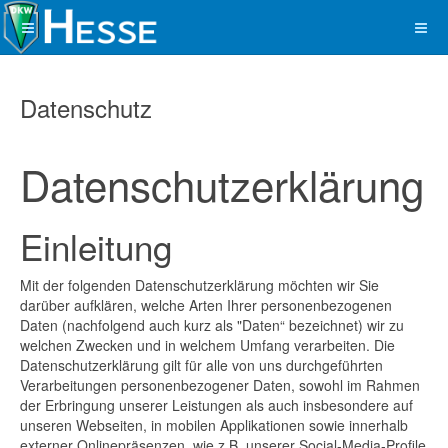
Datenschutz
Datenschutzerklärung
Einleitung
Mit der folgenden Datenschutzerklärung möchten wir Sie
darüber aufklären, welche Arten Ihrer personenbezogenen
Daten (nachfolgend auch kurz als "Daten“ bezeichnet) wir zu
welchen Zwecken und in welchem Umfang verarbeiten. Die
Datenschutzerklärung gilt für alle von uns durchgeführten
Verarbeitungen personenbezogener Daten, sowohl im Rahmen
der Erbringung unserer Leistungen als auch insbesondere auf
unseren Webseiten, in mobilen Applikationen sowie innerhalb
externer Onlinepräsenzen, wie z.B. unserer Social-Media-Profile