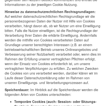
Informationen zu der jeweiligen Cookie-Nutzung.
Hinweise zu datenschutzrechtlichen Rechtsgrundlagen:
Auf welcher datenschutzrechtlichen Rechtsgrundlage wir die
personenbezogenen Daten der Nutzer mit Hilfe von Cookies
verarbeiten, hängt davon ab, ob wir Nutzer um eine Einwilligung
bitten. Falls die Nutzer einwilligen, ist die Rechtsgrundlage der
Verarbeitung Ihrer Daten die erklärte Einwilligung. Andernfalls
werden die mithilfe von Cookies verarbeiteten Daten auf
Grundlage unserer berechtigten Interessen (z.B. an einem
betriebswirtschaftlichen Betrieb unseres Onlineangebotes und
Verbesserung seiner Nutzbarkeit) verarbeitet oder, wenn dies im
Rahmen der Erfüllung unserer vertraglichen Pflichten erfolgt,
wenn der Einsatz von Cookies erforderlich ist, um unsere
vertraglichen Verpflichtungen zu erfüllen. Zu welchen Zwecken
die Cookies von uns verarbeitet werden, darüber klären wir im
Laufe dieser Datenschutzerklärung oder im Rahmen von
unseren Einwilligungs- und Verarbeitungsprozessen auf.
Speicherdauer:
Im Hinblick auf die Speicherdauer werden die
folgenden Arten von Cookies unterschieden:
Temporäre Cookies (auch: Session- oder Sitzungs-