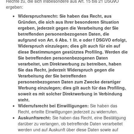
Rechte zu, die sich insbesondere aus Art. 15 bis 21 DSGVO
ergeben:
Widerspruchsrecht: Sie haben das Recht, aus
Gründen, die sich aus Ihrer besonderen Situation
ergeben, jederzeit gegen die Verarbeitung der Sie
betreffenden personenbezogenen Daten, die
aufgrund von Art. 6 Abs. 1 lit. e oder f DSGVO erfolgt,
Widerspruch einzulegen; dies gilt auch für ein auf
diese Bestimmungen gestütztes Profiling. Werden die
Sie betreffenden personenbezogenen Daten
verarbeitet, um Direktwerbung zu betreiben, haben
Sie das Recht, jederzeit Widerspruch gegen die
Verarbeitung der Sie betreffenden
personenbezogenen Daten zum Zwecke derartiger
Werbung einzulegen; dies gilt auch für das Profiling,
soweit es mit solcher Direktwerbung in Verbindung
steht.
Widerrufsrecht bei Einwilligungen:
Sie haben das
Recht, erteilte Einwilligungen jederzeit zu widerrufen.
Auskunftsrecht:
Sie haben das Recht, eine Bestätigung
darüber zu verlangen, ob betreffende Daten verarbeitet
werden und auf Auskunft über diese Daten sowie auf