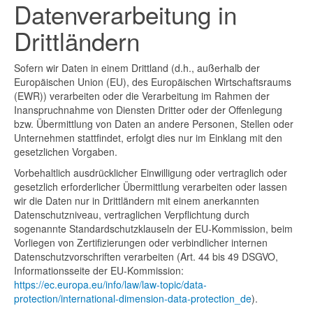
Datenverarbeitung in
Drittländern
Sofern wir Daten in einem Drittland (d.h., außerhalb der
Europäischen Union (EU), des Europäischen Wirtschaftsraums
(EWR)) verarbeiten oder die Verarbeitung im Rahmen der
Inanspruchnahme von Diensten Dritter oder der Offenlegung
bzw. Übermittlung von Daten an andere Personen, Stellen oder
Unternehmen stattfindet, erfolgt dies nur im Einklang mit den
gesetzlichen Vorgaben.
Vorbehaltlich ausdrücklicher Einwilligung oder vertraglich oder
gesetzlich erforderlicher Übermittlung verarbeiten oder lassen
wir die Daten nur in Drittländern mit einem anerkannten
Datenschutzniveau, vertraglichen Verpflichtung durch
sogenannte Standardschutzklauseln der EU-Kommission, beim
Vorliegen von Zertifizierungen oder verbindlicher internen
Datenschutzvorschriften verarbeiten (Art. 44 bis 49 DSGVO,
Informationsseite der EU-Kommission:
https://ec.europa.eu/info/law/law-topic/data-
protection/international-dimension-data-protection_de
).