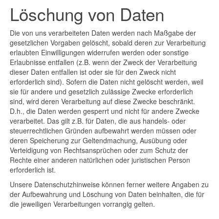
Löschung von Daten
Die von uns verarbeiteten Daten werden nach Maßgabe der
gesetzlichen Vorgaben gelöscht, sobald deren zur Verarbeitung
erlaubten Einwilligungen widerrufen werden oder sonstige
Erlaubnisse entfallen (z.B. wenn der Zweck der Verarbeitung
dieser Daten entfallen ist oder sie für den Zweck nicht
erforderlich sind). Sofern die Daten nicht gelöscht werden, weil
sie für andere und gesetzlich zulässige Zwecke erforderlich
sind, wird deren Verarbeitung auf diese Zwecke beschränkt.
D.h., die Daten werden gesperrt und nicht für andere Zwecke
verarbeitet. Das gilt z.B. für Daten, die aus handels- oder
steuerrechtlichen Gründen aufbewahrt werden müssen oder
deren Speicherung zur Geltendmachung, Ausübung oder
Verteidigung von Rechtsansprüchen oder zum Schutz der
Rechte einer anderen natürlichen oder juristischen Person
erforderlich ist.
Unsere Datenschutzhinweise können ferner weitere Angaben zu
der Aufbewahrung und Löschung von Daten beinhalten, die für
die jeweiligen Verarbeitungen vorrangig gelten.