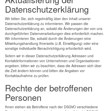
Datenschutzerklärung
Wir bitten Sie, sich regelmäßig über den Inhalt unserer
Datenschutzerklärung zu informieren. Wir passen die
Datenschutzerklärung an, sobald die Änderungen der von uns
durchgeführten Datenverarbeitungen dies erforderlich machen.
Wir informieren Sie, sobald durch die Änderungen eine
Mitwirkungshandlung Ihrerseits (z.B. Einwilligung) oder eine
sonstige individuelle Benachrichtigung erforderlich wird.
Sofern wir in dieser Datenschutzerklärung Adressen und
Kontaktinformationen von Unternehmen und Organisationen
angeben, bitten wir zu beachten, dass die Adressen sich über
die Zeit ändern können und bitten die Angaben vor
Kontaktaufnahme zu prüfen.
Rechte der betroffenen
Personen
Ihnen stehen als Betroffene nach der DSGVO verschiedene