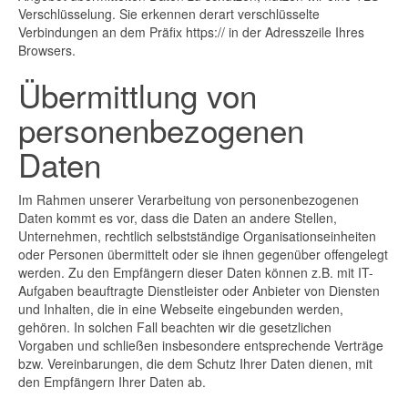
Verschlüsselung. Sie erkennen derart verschlüsselte
Verbindungen an dem Präfix https:// in der Adresszeile Ihres
Browsers.
Übermittlung von
personenbezogenen
Daten
Im Rahmen unserer Verarbeitung von personenbezogenen
Daten kommt es vor, dass die Daten an andere Stellen,
Unternehmen, rechtlich selbstständige Organisationseinheiten
oder Personen übermittelt oder sie ihnen gegenüber offengelegt
werden. Zu den Empfängern dieser Daten können z.B. mit IT-
Aufgaben beauftragte Dienstleister oder Anbieter von Diensten
und Inhalten, die in eine Webseite eingebunden werden,
gehören. In solchen Fall beachten wir die gesetzlichen
Vorgaben und schließen insbesondere entsprechende Verträge
bzw. Vereinbarungen, die dem Schutz Ihrer Daten dienen, mit
den Empfängern Ihrer Daten ab.