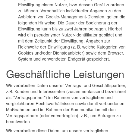
Einwilligung einem Nutzer, bzw. dessen Gerät zuordnen
zu können. Vorbehaltlich individueller Angaben zu den
Anbietern von Cookie-Management-Diensten, gelten die
folgenden Hinweise: Die Dauer der Speicherung der
Einwilligung kann bis zu zwei Jahren betragen. Hierbei
wird ein pseudonymer Nutzer-Identifikator gebildet und
mit dem Zeitpunkt der Einwilligung, Angaben zur
Reichweite der Einwilligung (z. B. welche Kategorien von
Cookies und/oder Diensteanbieter) sowie dem Browser,
System und verwendeten Endgerät gespeichert.
Geschäftliche Leistungen
Wir verarbeiten Daten unserer Vertrags- und Geschäftspartner,
z.B. Kunden und Interessenten (zusammenfassend bezeichnet
als "Vertragspartner") im Rahmen von vertraglichen und
vergleichbaren Rechtsverhältnissen sowie damit verbundenen
Maßnahmen und im Rahmen der Kommunikation mit den
Vertragspartnern (oder vorvertraglich), z.B., um Anfragen zu
beantworten.
Wir verarbeiten diese Daten, um unsere vertraglichen