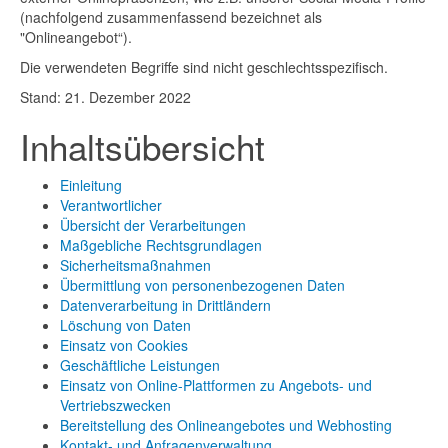
(nachfolgend zusammenfassend bezeichnet als
"Onlineangebot“).
Die verwendeten Begriffe sind nicht geschlechtsspezifisch.
Stand: 21. Dezember 2022
Inhaltsübersicht
Einleitung
Verantwortlicher
Übersicht der Verarbeitungen
Maßgebliche Rechtsgrundlagen
Sicherheitsmaßnahmen
Übermittlung von personenbezogenen Daten
Datenverarbeitung in Drittländern
Löschung von Daten
Einsatz von Cookies
Geschäftliche Leistungen
Einsatz von Online-Plattformen zu Angebots- und
Vertriebszwecken
Bereitstellung des Onlineangebotes und Webhosting
Kontakt- und Anfragenverwaltung