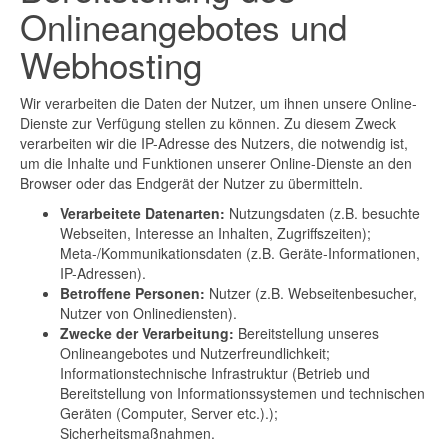
Onlineangebotes und
Webhosting
Wir verarbeiten die Daten der Nutzer, um ihnen unsere Online-
Dienste zur Verfügung stellen zu können. Zu diesem Zweck
verarbeiten wir die IP-Adresse des Nutzers, die notwendig ist,
um die Inhalte und Funktionen unserer Online-Dienste an den
Browser oder das Endgerät der Nutzer zu übermitteln.
Verarbeitete Datenarten:
Nutzungsdaten (z.B. besuchte
Webseiten, Interesse an Inhalten, Zugriffszeiten);
Meta-/Kommunikationsdaten (z.B. Geräte-Informationen,
IP-Adressen).
Betroffene Personen:
Nutzer (z.B. Webseitenbesucher,
Nutzer von Onlinediensten).
Zwecke der Verarbeitung:
Bereitstellung unseres
Onlineangebotes und Nutzerfreundlichkeit;
Informationstechnische Infrastruktur (Betrieb und
Bereitstellung von Informationssystemen und technischen
Geräten (Computer, Server etc.).);
Sicherheitsmaßnahmen.