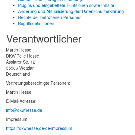
Plugins und eingebettete Funktionen sowie Inhalte
Änderung und Aktualisierung der Datenschutzerklärung
Rechte der betroffenen Personen
Begriffsdefinitionen
Verantwortlicher
Martin Hesse
DKW Teile Hesse
Asslarer Str. 12
35586 Wetzlar
Deutschland
Vertretungsberechtigte Personen:
Martin Hesse
E-Mail-Adresse:
info@dkwhesse.de
Impressum:
https://dkwhesse.de/de/impressum