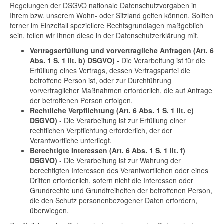
Regelungen der DSGVO nationale Datenschutzvorgaben in
Ihrem bzw. unserem Wohn- oder Sitzland gelten können. Sollten
ferner im Einzelfall speziellere Rechtsgrundlagen maßgeblich
sein, teilen wir Ihnen diese in der Datenschutzerklärung mit.
Vertragserfüllung und vorvertragliche Anfragen (Art. 6
Abs. 1 S. 1 lit. b) DSGVO)
- Die Verarbeitung ist für die
Erfüllung eines Vertrags, dessen Vertragspartei die
betroffene Person ist, oder zur Durchführung
vorvertraglicher Maßnahmen erforderlich, die auf Anfrage
der betroffenen Person erfolgen.
Rechtliche Verpflichtung (Art. 6 Abs. 1 S. 1 lit. c)
DSGVO)
- Die Verarbeitung ist zur Erfüllung einer
rechtlichen Verpflichtung erforderlich, der der
Verantwortliche unterliegt.
Berechtigte Interessen (Art. 6 Abs. 1 S. 1 lit. f)
DSGVO)
- Die Verarbeitung ist zur Wahrung der
berechtigten Interessen des Verantwortlichen oder eines
Dritten erforderlich, sofern nicht die Interessen oder
Grundrechte und Grundfreiheiten der betroffenen Person,
die den Schutz personenbezogener Daten erfordern,
überwiegen.