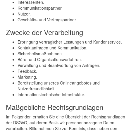
Interessenten.
Kommunikationspartner.
Nutzer.
Geschäfts- und Vertragspartner.
Zwecke der Verarbeitung
Erbringung vertraglicher Leistungen und Kundenservice.
Kontaktanfragen und Kommunikation.
Sicherheitsmaßnahmen.
Büro- und Organisationsverfahren.
Verwaltung und Beantwortung von Anfragen.
Feedback.
Marketing.
Bereitstellung unseres Onlineangebotes und
Nutzerfreundlichkeit.
Informationstechnische Infrastruktur.
Maßgebliche Rechtsgrundlagen
Im Folgenden erhalten Sie eine Übersicht der Rechtsgrundlagen
der DSGVO, auf deren Basis wir personenbezogene Daten
verarbeiten. Bitte nehmen Sie zur Kenntnis, dass neben den