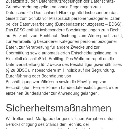
Zusätzlich zu den Datenschutzregelungen der Datenschutz-
Grundverordnung gelten nationale Regelungen zum
Datenschutz in Deutschland. Hierzu gehört insbesondere das
Gesetz zum Schutz vor Missbrauch personenbezogener Daten
bei der Datenverarbeitung (Bundesdatenschutzgesetz – BDSG).
Das BDSG enthält insbesondere Spezialregelungen zum Recht
auf Auskunft, zum Recht auf Löschung, zum Widerspruchsrecht,
zur Verarbeitung besonderer Kategorien personenbezogener
Daten, zur Verarbeitung für andere Zwecke und zur
Übermittlung sowie automatisierten Entscheidungsfindung im
Einzelfall einschließlich Profiling. Des Weiteren regelt es die
Datenverarbeitung für Zwecke des Beschäftigungsverhältnisses
(§ 26 BDSG), insbesondere im Hinblick auf die Begründung,
Durchführung oder Beendigung von
Beschäftigungsverhältnissen sowie die Einwilligung von
Beschäftigten. Ferner können Landesdatenschutzgesetze der
einzelnen Bundesländer zur Anwendung gelangen.
Sicherheitsmaßnahmen
Wir treffen nach Maßgabe der gesetzlichen Vorgaben unter
Berücksichtigung des Stands der Technik, der