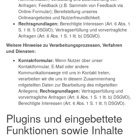
Anfragen; Feedback (z.B. Sammeln von Feedback via
Online-Formular); Bereitstellung unseres
Onlineangebotes und Nutzerfreundlichkeit.
Rechtsgrundlagen:
Berechtigte Interessen (Art. 6 Abs. 1
S. 1 lit. f) DSGVO); Vertragserfüllung und vorvertragliche
Anfragen (Art. 6 Abs. 1 S. 1 lit. b) DSGVO).
Weitere Hinweise zu Verarbeitungsprozessen, Verfahren
und Diensten:
Kontaktformular:
Wenn Nutzer über unser
Kontaktformular, E-Mail oder andere
Kommunikationswege mit uns in Kontakt treten,
verarbeiten wir die uns in diesem Zusammenhang
mitgeteilten Daten zur Bearbeitung des mitgeteilten
Anliegens;
Rechtsgrundlagen:
Vertragserfüllung und
vorvertragliche Anfragen (Art. 6 Abs. 1 S. 1 lit. b) DSGVO),
Berechtigte Interessen (Art. 6 Abs. 1 S. 1 lit. f) DSGVO).
Plugins und eingebettete
Funktionen sowie Inhalte