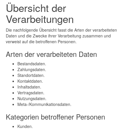
Übersicht der
Verarbeitungen
Die nachfolgende Übersicht fasst die Arten der verarbeiteten
Daten und die Zwecke ihrer Verarbeitung zusammen und
verweist auf die betroffenen Personen.
Arten der verarbeiteten Daten
Bestandsdaten.
Zahlungsdaten.
Standortdaten.
Kontaktdaten.
Inhaltsdaten.
Vertragsdaten.
Nutzungsdaten.
Meta-/Kommunikationsdaten.
Kategorien betroffener Personen
Kunden.