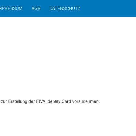
MPRESSUM
AGB
DATENSCHUTZ
zur Erstellung der FIVA Identity Card vorzunehmen.